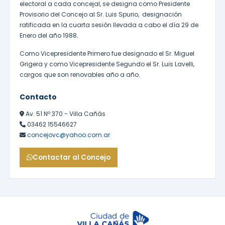
electoral a cada concejal, se designa como Presidente
Provisorio del Concejo al Sr. Luis Spurio, designación
ratificada en la cuarta sesión llevada a cabo el día 29 de
Enero del año 1988.
Como Vicepresidente Primero fue designado el Sr. Miguel
Grigera y como Vicepresidente Segundo el Sr. Luis Lavelli,
cargos que son renovables año a año.
Contacto
Av. 51 Nº 370 - Villa Cañás
03462 15546627
concejovc@yahoo.com.ar
Contactar al Concejo