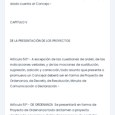
dado cuenta al Concejo.-
CAPITULO V
DE LA PRESENTACIÓN DE LOS PROYECTOS
Artículo 50º.- A excepción de las cuestiones de orden, de las
indicaciones verbales, y de las mociones de sustitución,
supresión, adición y corrección, todo asunto que presente o
promueva un Concejal deberá ser en forma de Proyecto de
Ordenanza, de Decreto, de Resolución, Minuta de
Comunicación o Declaración.-
Artículo 51º.- DE ORDENANZA: Se presentará en forma de
Proyecto de Ordenanza todo dictamen o proyecto