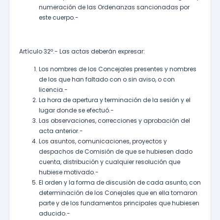
numeración de las Ordenanzas sancionadas por
este cuerpo.-
Artículo 32º.- Las actas deberán expresar:
Los nombres de los Concejales presentes y nombres
de los que han faltado con o sin aviso, o con
licencia.-
La hora de apertura y terminación de la sesión y el
lugar donde se efectuó.-
Las observaciones, correcciones y aprobación del
acta anterior.-
Los asuntos, comunicaciones, proyectos y
despachos de Comisión de que se hubiesen dado
cuenta, distribución y cualquier resolución que
hubiese motivado.-
El orden y la forma de discusión de cada asunto, con
determinación de los Conejales que en ella tomaron
parte y de los fundamentos principales que hubiesen
aducido.-