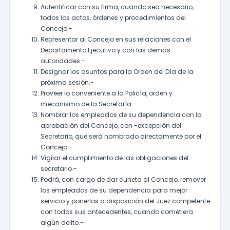
Autentificar con su firma, cuando sea necesario,
todos los actos, órdenes y procedimientos del
Concejo.-
Representar al Concejo en sus relaciones con el
Departamento Ejecutivo y con las demás
autoridades.-
Designar los asuntos para la Orden del Día de la
próxima sesión.-
Proveer lo conveniente a la Policía, orden y
mecanismo de la Secretaría.-
Nombrar los empleados de su dependencia con la
aprobación del Concejo, con -excepción del
Secretario, que será nombrado directamente por el
Concejo.-
Vigilar el cumplimiento de las obligaciones del
secretario.-
Podrá, con cargo de dar cuneta al Concejo, remover
los empleados de su dependencia para mejor
servicio y ponerlos a disposición del Juez competente
con todos sus antecedentes, cuando cometiera
algún delito.-