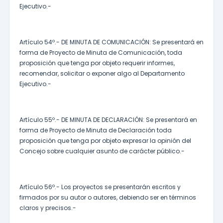
Ejecutivo.-
Artículo 54º.- DE MINUTA DE COMUNICACIÓN: Se presentará en
forma de Proyecto de Minuta de Comunicación, toda
proposición que tenga por objeto requerir informes,
recomendar, solicitar o exponer algo al Departamento
Ejecutivo.-
Artículo 55º.- DE MINUTA DE DECLARACIÓN: Se presentará en
forma de Proyecto de Minuta de Declaración toda
proposición que tenga por objeto expresar la opinión del
Concejo sobre cualquier asunto de carácter público.-
Artículo 56º.- Los proyectos se presentarán escritos y
firmados por su autor o autores, debiendo ser en términos
claros y precisos.-