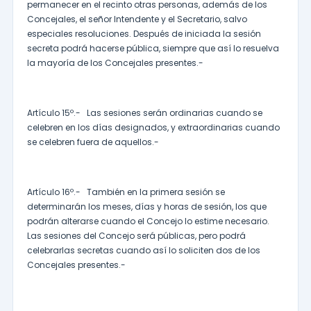
permanecer en el recinto otras personas, además de los
Concejales, el señor Intendente y el Secretario, salvo
especiales resoluciones. Después de iniciada la sesión
secreta podrá hacerse pública, siempre que así lo resuelva
la mayoría de los Concejales presentes.-
Artículo 15º.- Las sesiones serán ordinarias cuando se
celebren en los días designados, y extraordinarias cuando
se celebren fuera de aquellos.-
Artículo 16º.- También en la primera sesión se
determinarán los meses, días y horas de sesión, los que
podrán alterarse cuando el Concejo lo estime necesario.
Las sesiones del Concejo será públicas, pero podrá
celebrarlas secretas cuando así lo soliciten dos de los
Concejales presentes.-